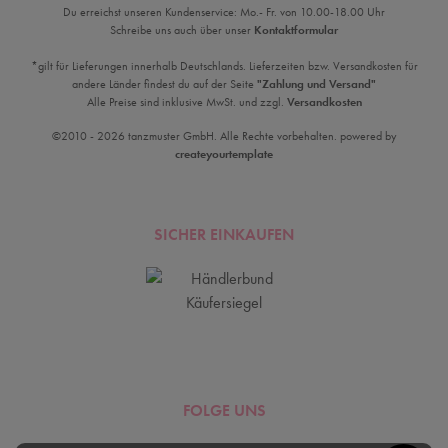
Du erreichst unseren Kundenservice: Mo.- Fr. von 10.00-18.00 Uhr
Schreibe uns auch über unser
Kontaktformular
*gilt für Lieferungen innerhalb Deutschlands. Lieferzeiten bzw. Versandkosten für
andere Länder findest du auf der Seite
"Zahlung und Versand"
Alle Preise sind inklusive MwSt. und zzgl.
Versandkosten
©2010 - 2026 tanzmuster GmbH. Alle Rechte vorbehalten. powered by
createyourtemplate
SICHER EINKAUFEN
FOLGE UNS