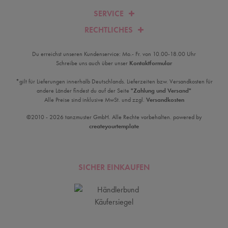
SERVICE
RECHTLICHES
Du erreichst unseren Kundenservice: Mo.- Fr. von 10.00-18.00 Uhr
Schreibe uns auch über unser
Kontaktformular
*gilt für Lieferungen innerhalb Deutschlands. Lieferzeiten bzw. Versandkosten für
andere Länder findest du auf der Seite
"Zahlung und Versand"
Alle Preise sind inklusive MwSt. und zzgl.
Versandkosten
©2010 - 2026 tanzmuster GmbH. Alle Rechte vorbehalten. powered by
createyourtemplate
SICHER EINKAUFEN