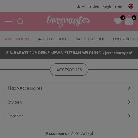
Anmelden
Registrieren
0
0
ACCESSOIRES
BALLETTKLEIDUNG
BALLETTSCHUHE
TURNBEKLEID
5 % RABATT FÜR DEINE NEWSLETTERANMELDUNG - jetzt eintragen!
ACCESSOIRES
Haar-Accessoires
Stulpen
Taschen
Accessoires
/ 76 Artikel