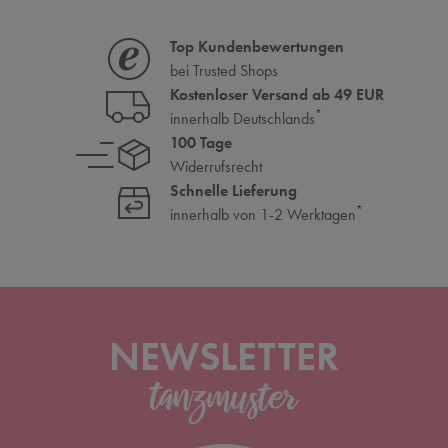
Top Kundenbewertungen
bei Trusted Shops
Kostenloser Versand ab 49 EUR
*
innerhalb Deutschlands
100 Tage
Widerrufsrecht
Schnelle Lieferung
*
innerhalb von 1-2 Werktagen
NEWSLETTER