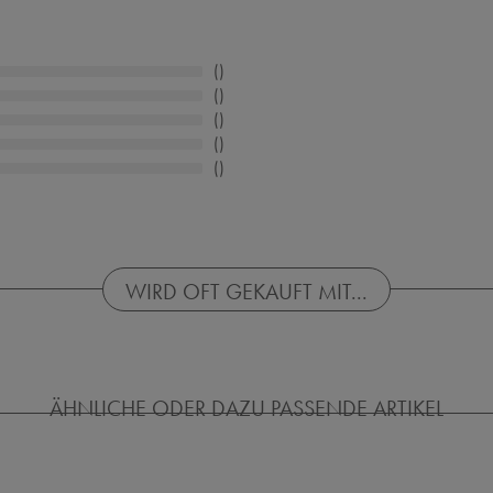
WIRD OFT GEKAUFT MIT...
ÄHNLICHE ODER DAZU PASSENDE ARTIKEL