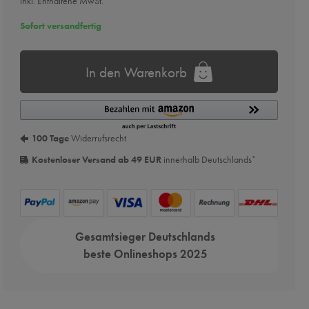
inkl. Enthaltene MwSt.
Sofort versandfertig
In den Warenkorb
100 Tage
Widerrufsrecht
Kostenloser Versand ab 49 EUR
innerhalb Deutschlands
*
Gesamtsieger Deutschlands
beste Onlineshops 2025