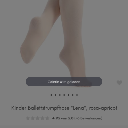
Kinder Ballettstrumpfhose "Lena", rosa-apricot
4.95 von 5.0
(76 Bewertungen)