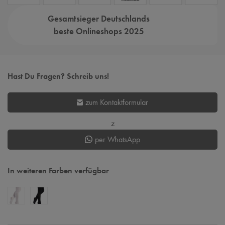
Gesamtsieger Deutschlands
beste Onlineshops 2025
Hast Du Fragen? Schreib uns!
zum Kontaktformular
z
per WhatsApp
In weiteren Farben verfügbar