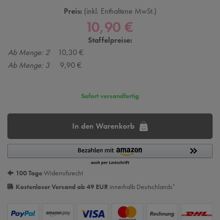
Preis:
inkl. Enthaltene MwSt.
10,90 €
Staffelpreise:
Ab Menge: 2
10,30 €
Ab Menge: 3
9,90 €
Sofort versandfertig
In den Warenkorb
100 Tage
Widerrufsrecht
Kostenloser Versand ab 49 EUR
innerhalb Deutschlands
*