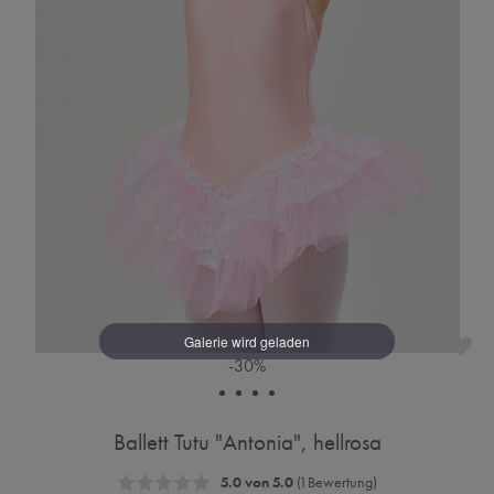
-30%
Ballett Tutu "Antonia", hellrosa
5.0 von 5.0
(1 Bewertung)