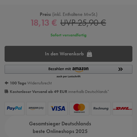
Preis:
inkl. Enthaltene MwSt.
18,13 €
UVP 25,90 €
Sofort versandfertig
In den Warenkorb
100 Tage
Widerrufsrecht
Kostenloser Versand ab 49 EUR
innerhalb Deutschlands
*
Gesamtsieger Deutschlands
beste Onlineshops 2025