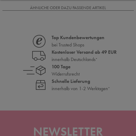
ÄHNLICHE ODER DAZU PASSENDE ARTIKEL
Top Kundenbewertungen
bei Trusted Shops
Kostenloser Versand ab 49 EUR
innerhalb Deutschlands
*
100 Tage
Widerrufsrecht
Schnelle Lieferung
innerhalb von 1-2 Werktagen
*
NEWSLETTER