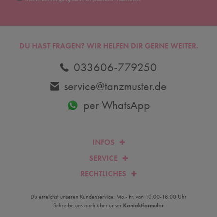
DU HAST FRAGEN? WIR HELFEN DIR GERNE WEITER.
033606-779250
service@tanzmuster.de
per WhatsApp
INFOS
SERVICE
RECHTLICHES
Du erreichst unseren Kundenservice: Mo.- Fr. von 10.00-18.00 Uhr
Schreibe uns auch über unser
Kontaktformular