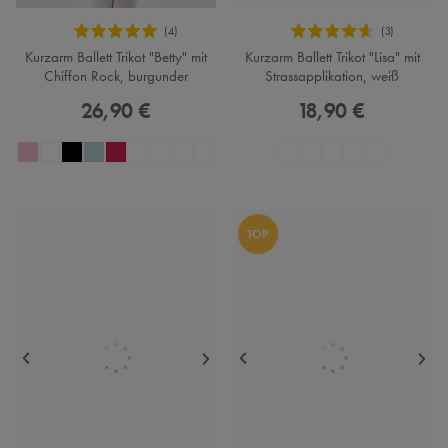
Kurzarm Ballett Trikot "Betty" mit
Kurzarm Ballett Trikot "Lisa" mit
Chiffon Rock, burgunder
Strassapplikation, weiß
26,90 €
18,90 €
TOP