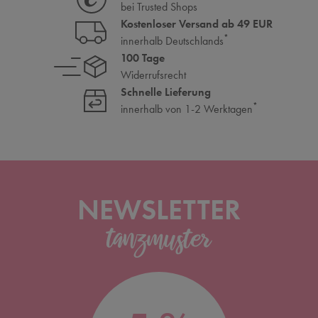
bei Trusted Shops
Kostenloser Versand ab 49 EUR
*
innerhalb Deutschlands
100 Tage
Widerrufsrecht
Schnelle Lieferung
*
innerhalb von 1-2 Werktagen
NEWSLETTER