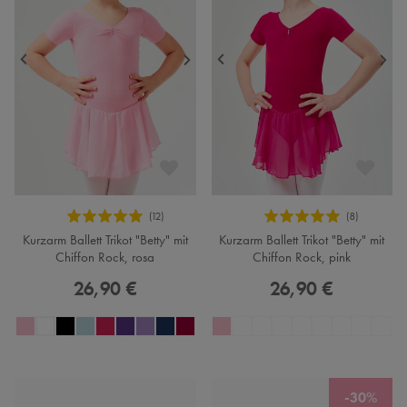
Kurzarm Ballett Trikot "Betty" mit
Kurzarm Ballett Trikot "Betty" mit
Chiffon Rock, rosa
Chiffon Rock, pink
26,90 €
26,90 €
-30%