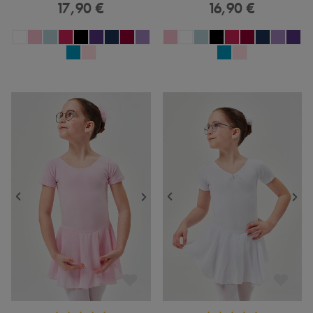
17,90 €
16,90 €