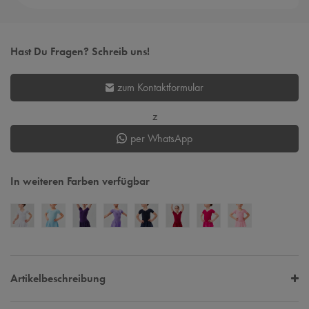
Hast Du Fragen? Schreib uns!
zum Kontaktformular
z
per WhatsApp
In weiteren Farben verfügbar
Artikelbeschreibung