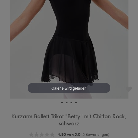
Kurzarm Ballett Trikot "Betty" mit Chiffon Rock,
schwarz
4.80 von 5.0
(5 Bewertungen)