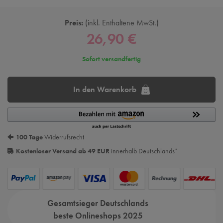
Preis:
inkl. Enthaltene MwSt.
26,90 €
Sofort versandfertig
In den Warenkorb
100 Tage
Widerrufsrecht
Kostenloser Versand ab 49 EUR
innerhalb Deutschlands
*
Gesamtsieger Deutschlands
beste Onlineshops 2025