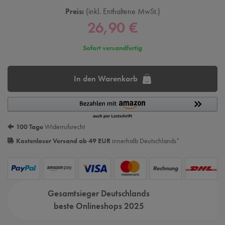
Preis:
inkl. Enthaltene MwSt.
26,90 €
Sofort versandfertig
In den Warenkorb
100 Tage
Widerrufsrecht
Kostenloser Versand ab 49 EUR
innerhalb Deutschlands
*
Gesamtsieger Deutschlands
beste Onlineshops 2025