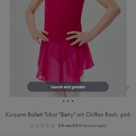
Kurzarm Ballett Trikot "Betty" mit Chiffon Rock, pink
5.0 von 5.0
(8 Bewertungen)