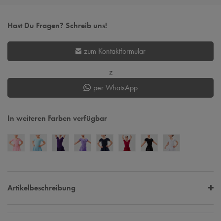
Hast Du Fragen? Schreib uns!
zum Kontaktformular
z
per WhatsApp
In weiteren Farben verfügbar
Artikelbeschreibung