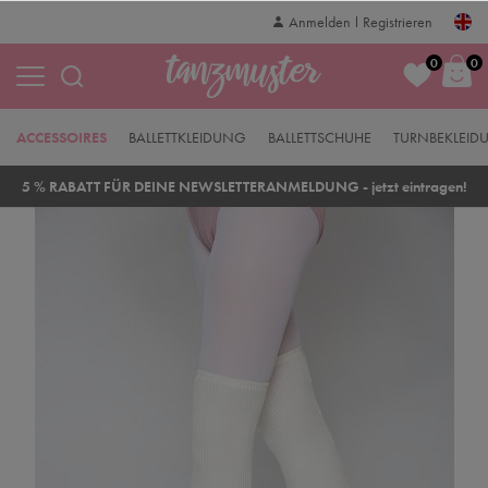
Anmelden
Registrieren
0
0
ACCESSOIRES
BALLETTKLEIDUNG
BALLETTSCHUHE
TURNBEKLEID
5 % RABATT FÜR DEINE NEWSLETTERANMELDUNG - jetzt eintragen!