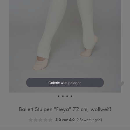
Ballett Stulpen "Freya" 72 cm, wollweiß
5.0 von 5.0
(2 Bewertungen)