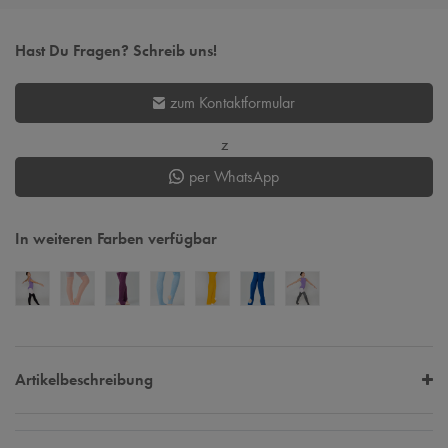
Hast Du Fragen? Schreib uns!
zum Kontaktformular
z
per WhatsApp
In weiteren Farben verfügbar
Artikelbeschreibung