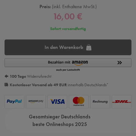
Preis:
inkl. Enthaltene MwSt.
16,00 €
Sofort versandfertig
In den Warenkorb
100 Tage
Widerrufsrecht
Kostenloser Versand ab 49 EUR
innerhalb Deutschlands
*
Gesamtsieger Deutschlands
beste Onlineshops 2025