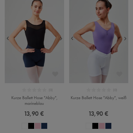
Kurze Ballett Hose "Abby",
Kurze Ballett Hose "Abby", weiß
marineblau
13,90 €
13,90 €