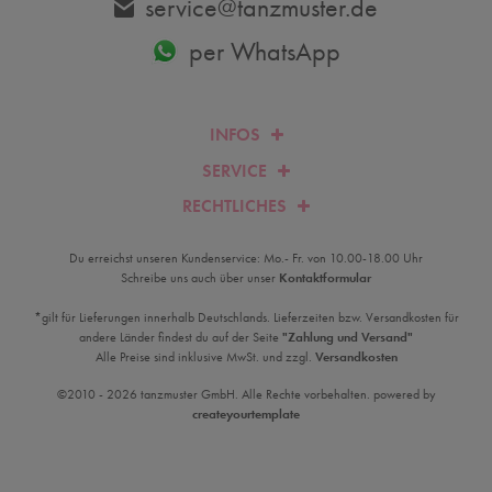
service@tanzmuster.de
per WhatsApp
INFOS
SERVICE
RECHTLICHES
Du erreichst unseren Kundenservice: Mo.- Fr. von 10.00-18.00 Uhr
Schreibe uns auch über unser
Kontaktformular
*gilt für Lieferungen innerhalb Deutschlands. Lieferzeiten bzw. Versandkosten für
andere Länder findest du auf der Seite
"Zahlung und Versand"
Alle Preise sind inklusive MwSt. und zzgl.
Versandkosten
©2010 - 2026 tanzmuster GmbH. Alle Rechte vorbehalten. powered by
createyourtemplate