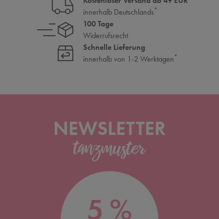
Kostenloser Versand ab 49 EUR
*
innerhalb Deutschlands
100 Tage
Widerrufsrecht
Schnelle Lieferung
*
innerhalb von 1-2 Werktagen
NEWSLETTER
5 %