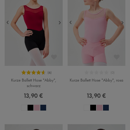
Kurze Ballett Hose "Abby",
Kurze Ballett Hose "Abby", rosa
schwarz
13,90 €
13,90 €