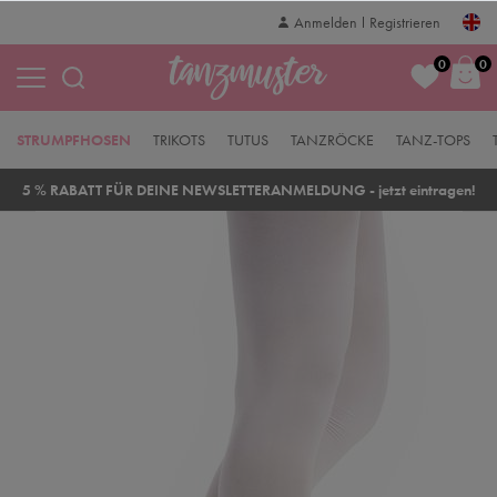
Anmelden
Registrieren
0
0
STRUMPFHOSEN
TRIKOTS
TUTUS
TANZRÖCKE
TANZ-TOPS
5 % RABATT FÜR DEINE NEWSLETTERANMELDUNG - jetzt eintragen!