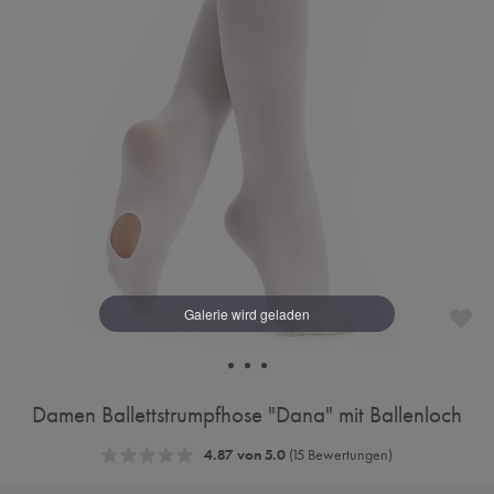
Damen Ballettstrumpfhose "Dana" mit Ballenloch
4.87 von 5.0
(15 Bewertungen)