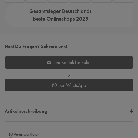
Gesamtsieger Deutschlands
beste Onlineshops 2025
Hast Du Fragen? Schreib uns!
zum Kontaktformular
z
per WhatsApp
Artikelbeschreibung
EU Verantwortlicher