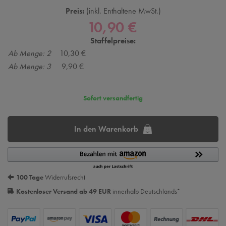
Preis:
inkl. Enthaltene MwSt.
10,90 €
Staffelpreise:
Ab Menge: 2
10,30 €
Ab Menge: 3
9,90 €
Sofort versandfertig
In den Warenkorb
100 Tage
Widerrufsrecht
Kostenloser Versand ab 49 EUR
innerhalb Deutschlands
*