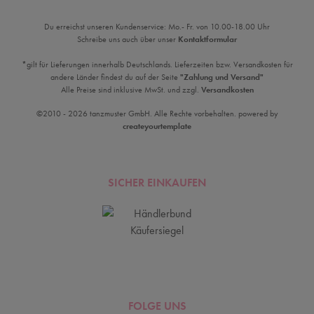
Du erreichst unseren Kundenservice: Mo.- Fr. von 10.00-18.00 Uhr
Schreibe uns auch über unser
Kontaktformular
*gilt für Lieferungen innerhalb Deutschlands. Lieferzeiten bzw. Versandkosten für
andere Länder findest du auf der Seite
"Zahlung und Versand"
Alle Preise sind inklusive MwSt. und zzgl.
Versandkosten
©2010 - 2026 tanzmuster GmbH. Alle Rechte vorbehalten. powered by
createyourtemplate
SICHER EINKAUFEN
FOLGE UNS