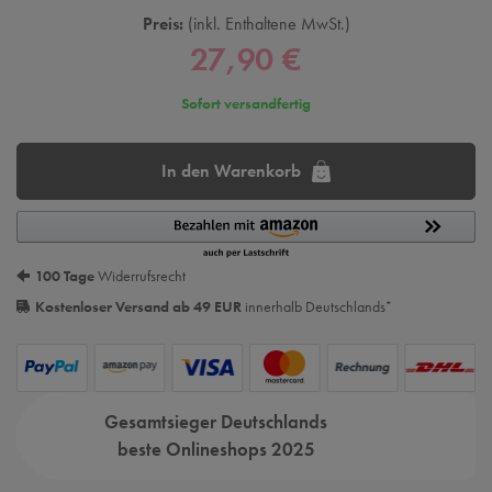
Preis:
inkl. Enthaltene MwSt.
27,90 €
Sofort versandfertig
In den Warenkorb
100 Tage
Widerrufsrecht
Kostenloser Versand ab 49 EUR
innerhalb Deutschlands
*
Gesamtsieger Deutschlands
beste Onlineshops 2025