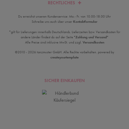
RECHTLICHES
Du erreichst unseren Kundenservice: Mo.- Fr. von 10.00-18.00 Uhr
Schreibe uns auch über unser
Kontaktformular
*gilt für Lieferungen innerhalb Deutschlands. Lieferzeiten bzw. Versandkosten für
andere Länder findest du auf der Seite
"Zahlung und Versand"
Alle Preise sind inklusive MwSt. und zzgl.
Versandkosten
©2010 - 2026 tanzmuster GmbH. Alle Rechte vorbehalten. powered by
createyourtemplate
SICHER EINKAUFEN