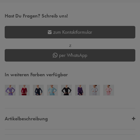
Hast Du Fragen? Schreib uns!
zum Kontaktformular
z
per WhatsApp
In weiteren Farben verfügbar
Artikelbeschreibung