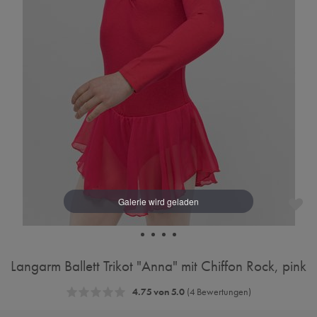
Langarm Ballett Trikot "Anna" mit Chiffon Rock, pink
4.75 von 5.0
(4 Bewertungen)