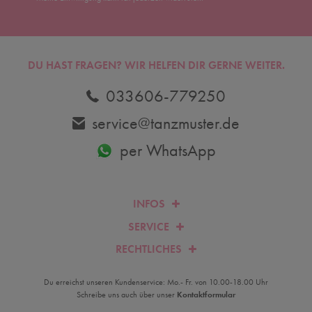
DU HAST FRAGEN? WIR HELFEN DIR GERNE WEITER.
033606-779250
service@tanzmuster.de
per WhatsApp
INFOS
SERVICE
RECHTLICHES
Du erreichst unseren Kundenservice: Mo.- Fr. von 10.00-18.00 Uhr
Schreibe uns auch über unser
Kontaktformular