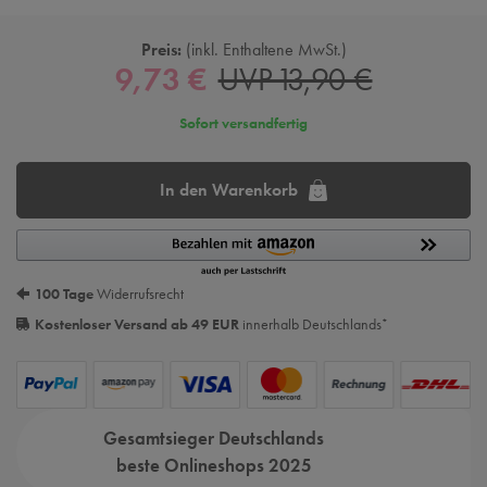
Preis:
inkl. Enthaltene MwSt.
9,73 €
UVP 13,90 €
Sofort versandfertig
In den Warenkorb
100 Tage
Widerrufsrecht
Kostenloser Versand ab 49 EUR
innerhalb Deutschlands
*
Gesamtsieger Deutschlands
beste Onlineshops 2025