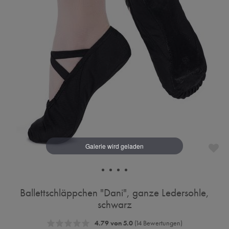
Ballettschläppchen "Dani", ganze Ledersohle,
schwarz
4.79 von 5.0
(14 Bewertungen)