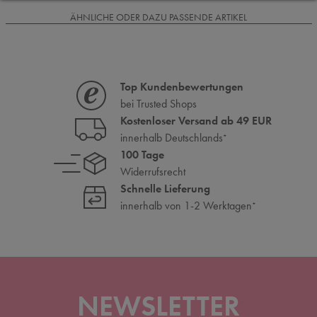
ÄHNLICHE ODER DAZU PASSENDE ARTIKEL
Top Kundenbewertungen
bei Trusted Shops
Kostenloser Versand ab 49 EUR
innerhalb Deutschlands
*
100 Tage
Widerrufsrecht
Schnelle Lieferung
innerhalb von 1-2 Werktagen
*
NEWSLETTER