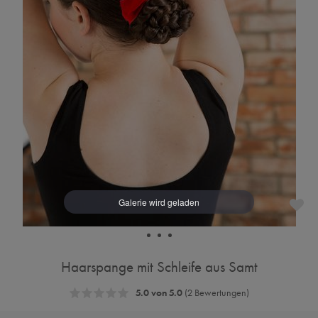
Haarspange mit Schleife aus Samt
5.0 von 5.0
(2 Bewertungen)