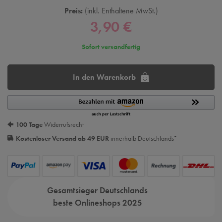
Preis:
inkl. Enthaltene MwSt.
3,90 €
Sofort versandfertig
In den Warenkorb
100 Tage
Widerrufsrecht
Kostenloser Versand ab 49 EUR
innerhalb Deutschlands
*
Gesamtsieger Deutschlands
beste Onlineshops 2025