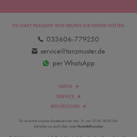
DU HAST FRAGEN? WIR HELFEN DIR GERNE WEITER.
033606-779250
service@tanzmuster.de
per WhatsApp
INFOS
SERVICE
RECHTLICHES
Du erreichst unseren Kundenservice: Mo.- Fr. von 10.00-18.00 Uhr
Schreibe uns auch über unser
Kontaktformular