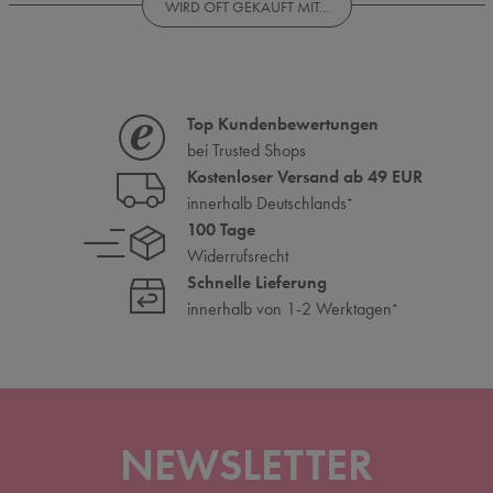
WIRD OFT GEKAUFT MIT...
Top Kundenbewertungen
bei Trusted Shops
Kostenloser Versand ab 49 EUR
innerhalb Deutschlands
*
100 Tage
Widerrufsrecht
Schnelle Lieferung
innerhalb von 1-2 Werktagen
*
NEWSLETTER