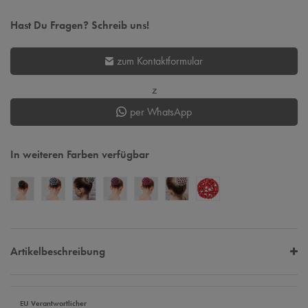
Hast Du Fragen? Schreib uns!
zum Kontaktformular
z
per WhatsApp
In weiteren Farben verfügbar
Artikelbeschreibung
EU Verantwortlicher