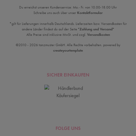
Du erreichst unseren Kundenservice: Mo.- Fr. von 10.00-18.00 Uhr
Schreibe uns auch über unser
Kontaktformular
*gilt für Lieferungen innerhalb Deutschlands. Lieferzeiten bzw. Versandkosten für
andere Länder findest du auf der Seite
"Zahlung und Versand"
Alle Preise sind inklusive MwSt. und zzgl.
Versandkosten
©2010 - 2026 tanzmuster GmbH. Alle Rechte vorbehalten. powered by
createyourtemplate
SICHER EINKAUFEN
FOLGE UNS