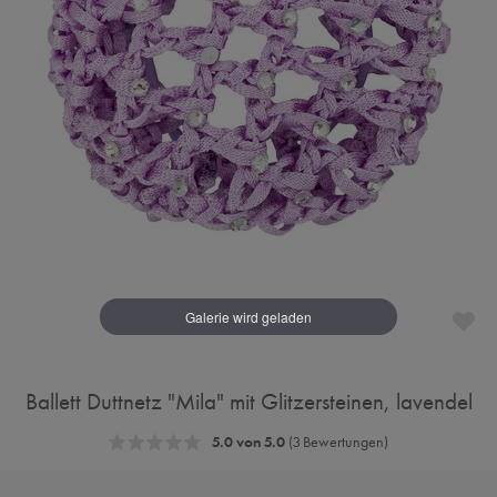
Ballett Duttnetz "Mila" mit Glitzersteinen, lavendel
5.0 von 5.0
(3 Bewertungen)