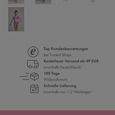
Top Kundenbewertungen
bei Trusted Shops
Kostenloser Versand ab 49 EUR
innerhalb Deutschlands
*
100 Tage
Widerrufsrecht
Schnelle Lieferung
innerhalb von 1-2 Werktagen
*