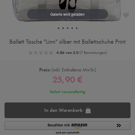
Ballett Tasche "Linn" silber mit Ballettschuhe Print
4.86 von 5.0
(7 Bewertungen)
Preis:
inkl. Enthaltene MwSt.
25,90 €
Sofort versandfertig
In den Warenkorb