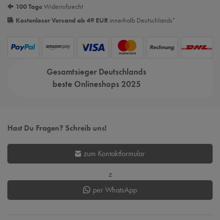
100 Tage
Widerrufsrecht
Kostenloser Versand ab 49 EUR
innerhalb Deutschlands
*
Gesamtsieger Deutschlands
beste Onlineshops 2025
Hast Du Fragen? Schreib uns!
zum Kontaktformular
z
per WhatsApp