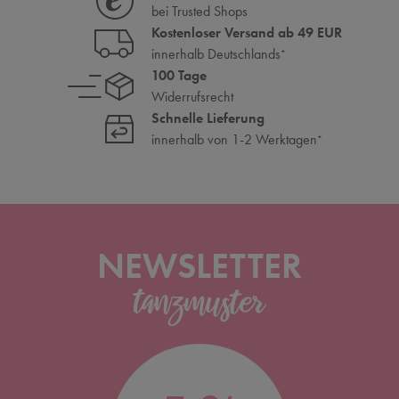
bei Trusted Shops
Kostenloser Versand ab 49 EUR
innerhalb Deutschlands
*
100 Tage
Widerrufsrecht
Schnelle Lieferung
innerhalb von 1-2 Werktagen
*
NEWSLETTER