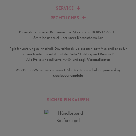
SERVICE
RECHTLICHES
Du erreichst unseren Kundenservice: Mo.- Fr. von 10.00-18.00 Uhr
Schreibe uns auch über unser
Kontaktformular
*gilt für Lieferungen innerhalb Deutschlands. Lieferzeiten bzw. Versandkosten für
andere Länder findest du auf der Seite
"Zahlung und Versand"
Alle Preise sind inklusive MwSt. und zzgl.
Versandkosten
©2010 - 2026 tanzmuster GmbH. Alle Rechte vorbehalten. powered by
createyourtemplate
SICHER EINKAUFEN