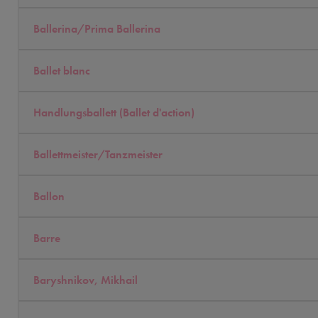
Ballerina/Prima Ballerina
Ballet blanc
Handlungsballett (Ballet d'action)
Ballettmeister/Tanzmeister
Ballon
Barre
Baryshnikov, Mikhail