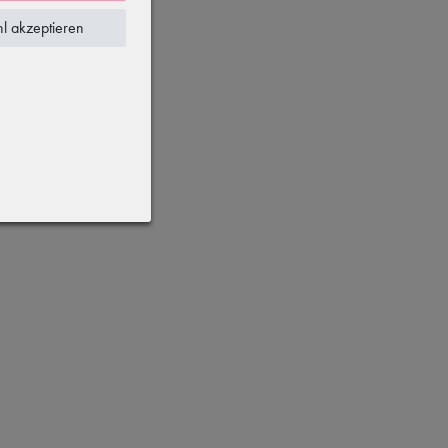
l akzeptieren