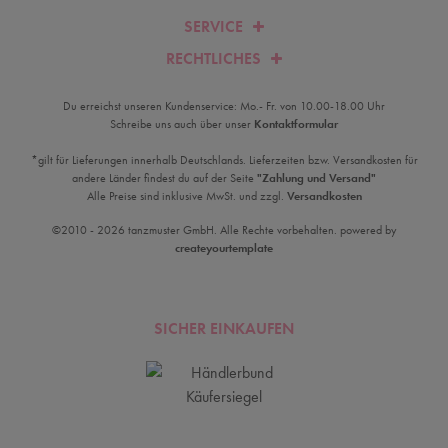
SERVICE
RECHTLICHES
Du erreichst unseren Kundenservice: Mo.- Fr. von 10.00-18.00 Uhr
Schreibe uns auch über unser
Kontaktformular
*gilt für Lieferungen innerhalb Deutschlands. Lieferzeiten bzw. Versandkosten für
andere Länder findest du auf der Seite
"Zahlung und Versand"
Alle Preise sind inklusive MwSt. und zzgl.
Versandkosten
©2010 - 2026 tanzmuster GmbH. Alle Rechte vorbehalten. powered by
createyourtemplate
SICHER EINKAUFEN