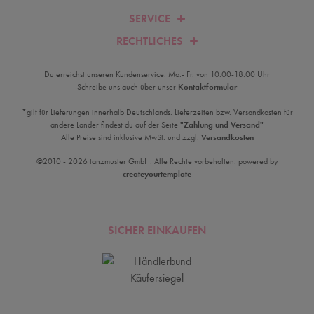
SERVICE
RECHTLICHES
Du erreichst unseren Kundenservice: Mo.- Fr. von 10.00-18.00 Uhr
Schreibe uns auch über unser
Kontaktformular
*gilt für Lieferungen innerhalb Deutschlands. Lieferzeiten bzw. Versandkosten für
andere Länder findest du auf der Seite
"Zahlung und Versand"
Alle Preise sind inklusive MwSt. und zzgl.
Versandkosten
©2010 - 2026 tanzmuster GmbH. Alle Rechte vorbehalten. powered by
createyourtemplate
SICHER EINKAUFEN