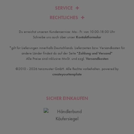
SERVICE
RECHTLICHES
Du erreichst unseren Kundenservice: Mo.- Fr. von 10.00-18.00 Uhr
Schreibe uns auch über unser
Kontaktformular
*gilt für Lieferungen innerhalb Deutschlands. Lieferzeiten bzw. Versandkosten für
andere Länder findest du auf der Seite
"Zahlung und Versand"
Alle Preise sind inklusive MwSt. und zzgl.
Versandkosten
©2010 - 2026 tanzmuster GmbH. Alle Rechte vorbehalten. powered by
createyourtemplate
SICHER EINKAUFEN