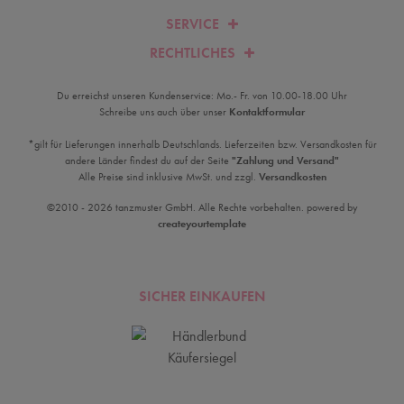
SERVICE
RECHTLICHES
Du erreichst unseren Kundenservice: Mo.- Fr. von 10.00-18.00 Uhr
Schreibe uns auch über unser
Kontaktformular
*gilt für Lieferungen innerhalb Deutschlands. Lieferzeiten bzw. Versandkosten für
andere Länder findest du auf der Seite
"Zahlung und Versand"
Alle Preise sind inklusive MwSt. und zzgl.
Versandkosten
©2010 - 2026 tanzmuster GmbH. Alle Rechte vorbehalten. powered by
createyourtemplate
SICHER EINKAUFEN