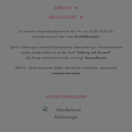
SERVICE
RECHTLICHES
Du erreichst unseren Kundenservice: Mo.- Fr. von 10.00-18.00 Uhr
Schreibe uns auch über unser
Kontaktformular
*gilt für Lieferungen innerhalb Deutschlands. Lieferzeiten bzw. Versandkosten für
andere Länder findest du auf der Seite
"Zahlung und Versand"
Alle Preise sind inklusive MwSt. und zzgl.
Versandkosten
©2010 - 2026 tanzmuster GmbH. Alle Rechte vorbehalten. powered by
createyourtemplate
SICHER EINKAUFEN