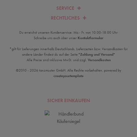
SERVICE
RECHTLICHES
Du erreichst unseren Kundenservice: Mo.- Fr. von 10.00-18.00 Uhr
Schreibe uns auch über unser
Kontaktformular
*gilt für Lieferungen innerhalb Deutschlands. Lieferzeiten bzw. Versandkosten für
andere Länder findest du auf der Seite
"Zahlung und Versand"
Alle Preise sind inklusive MwSt. und zzgl.
Versandkosten
©2010 - 2026 tanzmuster GmbH. Alle Rechte vorbehalten. powered by
createyourtemplate
SICHER EINKAUFEN