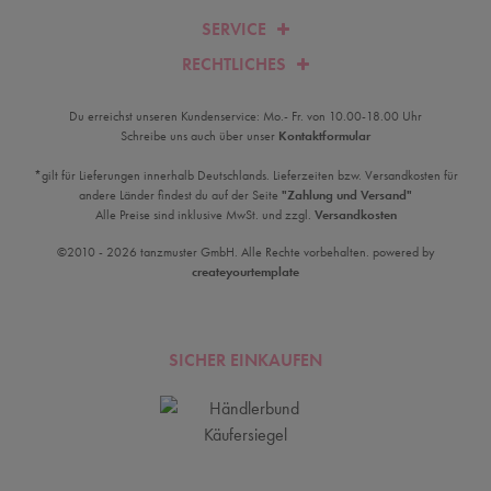
SERVICE
RECHTLICHES
Du erreichst unseren Kundenservice: Mo.- Fr. von 10.00-18.00 Uhr
Schreibe uns auch über unser
Kontaktformular
*gilt für Lieferungen innerhalb Deutschlands. Lieferzeiten bzw. Versandkosten für
andere Länder findest du auf der Seite
"Zahlung und Versand"
Alle Preise sind inklusive MwSt. und zzgl.
Versandkosten
©2010 - 2026 tanzmuster GmbH. Alle Rechte vorbehalten. powered by
createyourtemplate
SICHER EINKAUFEN