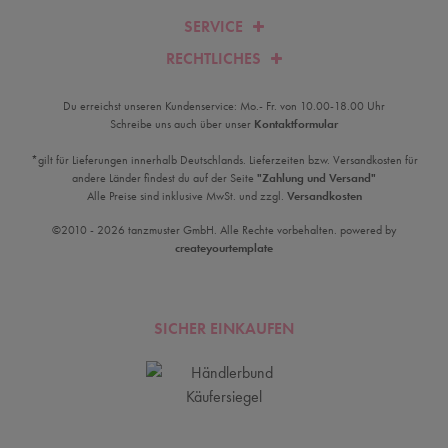
SERVICE
RECHTLICHES
Du erreichst unseren Kundenservice: Mo.- Fr. von 10.00-18.00 Uhr
Schreibe uns auch über unser
Kontaktformular
*gilt für Lieferungen innerhalb Deutschlands. Lieferzeiten bzw. Versandkosten für
andere Länder findest du auf der Seite
"Zahlung und Versand"
Alle Preise sind inklusive MwSt. und zzgl.
Versandkosten
©2010 - 2026 tanzmuster GmbH. Alle Rechte vorbehalten. powered by
createyourtemplate
SICHER EINKAUFEN