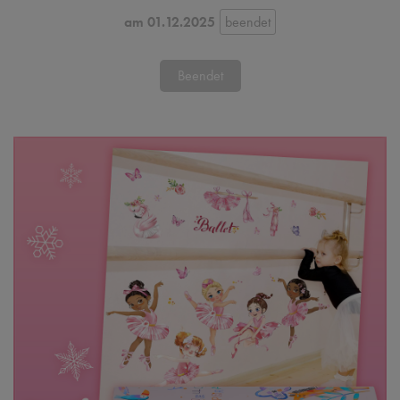
am 01.12.2025
Beendet