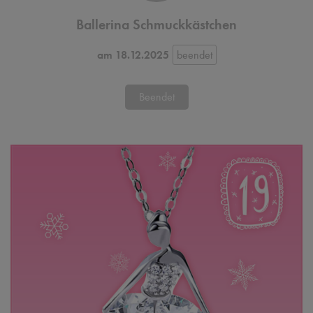
Ballerina Schmuckkästchen
am 18.12.2025
Beendet