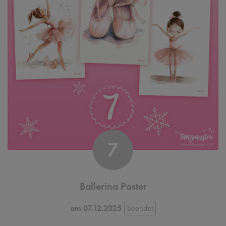
7
Ballerina Poster
am 07.12.2025