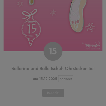
15
Ballerina und Ballettschuh Ohrstecker-Set
am 15.12.2025
Beendet