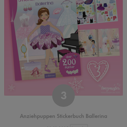
3
Anziehpuppen Stickerbuch Ballerina