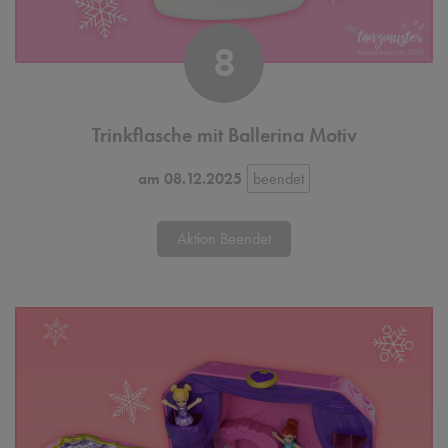
8
Trinkflasche mit Ballerina Motiv
am 08.12.2025
Aktion Beendet