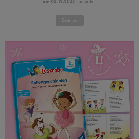
am 03.12.2025
Beendet