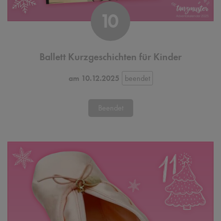
10
Ballett Kurzgeschichten für Kinder
am 10.12.2025
Beendet