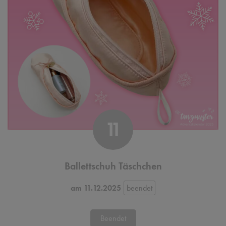
11
Ballettschuh Täschchen
am 11.12.2025
Beendet