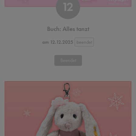
12
Buch: Alles tanzt
am 12.12.2025
Beendet