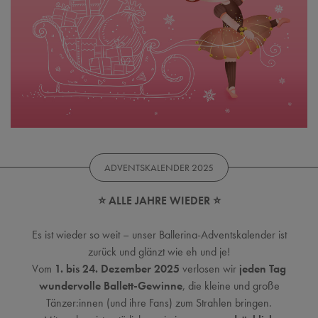
ADVENTSKALENDER 2025
⭐️ ALLE JAHRE WIEDER ⭐️
Es ist wieder so weit – unser Ballerina-Adventskalender ist
zurück und glänzt wie eh und je!
Vom
1. bis 24. Dezember 2025
verlosen wir
jeden Tag
wundervolle Ballett-Gewinne
, die kleine und große
Tänzer:innen (und ihre Fans) zum Strahlen bringen.