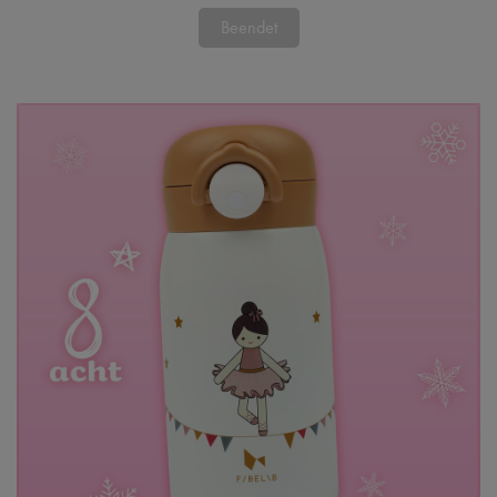
Beendet