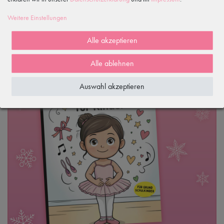
Beendet
Weitere Einstellungen
Alle akzeptieren
Alle ablehnen
Auswahl akzeptieren