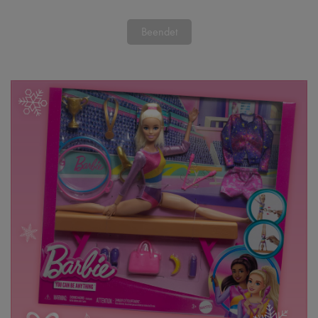
Beendet