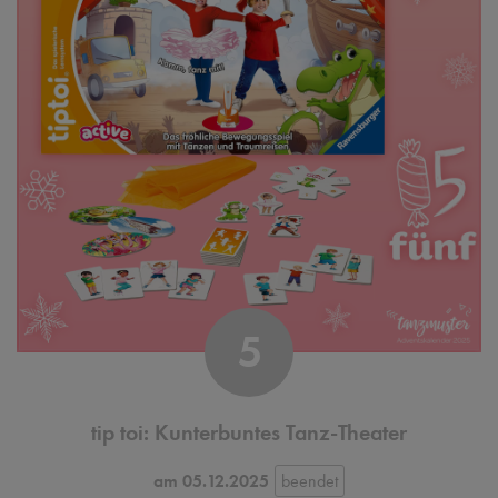
5
tip toi: Kunterbuntes Tanz-Theater
am 05.12.2025