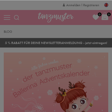
Anmelden
Registrieren
0
0
BLOG
5 % RABATT FÜR DEINE NEWSLETTERANMELDUNG - jetzt eintragen!