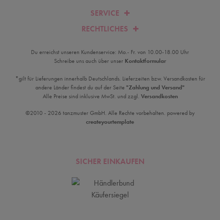
SERVICE
RECHTLICHES
Du erreichst unseren Kundenservice: Mo.- Fr. von 10.00-18.00 Uhr
Schreibe uns auch über unser
Kontaktformular
*gilt für Lieferungen innerhalb Deutschlands. Lieferzeiten bzw. Versandkosten für
andere Länder findest du auf der Seite
"Zahlung und Versand"
Alle Preise sind inklusive MwSt. und zzgl.
Versandkosten
©2010 - 2026 tanzmuster GmbH. Alle Rechte vorbehalten. powered by
createyourtemplate
SICHER EINKAUFEN