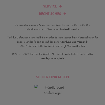
SERVICE
RECHTLICHES
Du erreichst unseren Kundenservice: Mo.- Fr. von 10.00-18.00 Uhr
Schreibe uns auch über unser
Kontaktformular
*gilt für Lieferungen innerhalb Deutschlands. Lieferzeiten bzw. Versandkosten für
andere Länder findest du auf der Seite
"Zahlung und Versand"
Alle Preise sind inklusive MwSt. und zzgl.
Versandkosten
©2010 - 2026 tanzmuster GmbH. Alle Rechte vorbehalten. powered by
createyourtemplate
SICHER EINKAUFEN