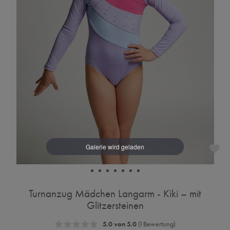
Turnanzug Mädchen Langarm - Kiki – mit
Glitzersteinen
5.0 von 5.0
(1 Bewertung)