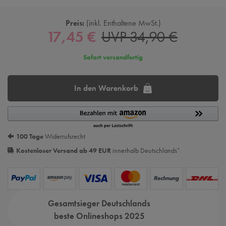
Preis:
inkl. Enthaltene MwSt.
17,45 €
UVP 34,90 €
Sofort versandfertig
In den Warenkorb
100 Tage
Widerrufsrecht
Kostenloser Versand ab 49 EUR
innerhalb Deutschlands
*
Gesamtsieger Deutschlands
beste Onlineshops 2025