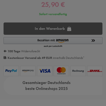
25,90 €
Sofort versandfertig
In den Warenkorb
100 Tage
Widerrufsrecht
Kostenloser Versand ab 49 EUR
innerhalb Deutschlands
*
Gesamtsieger Deutschlands
beste Onlineshops 2025