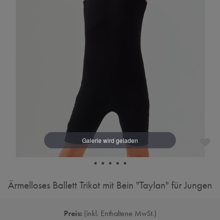
Ärmelloses Ballett Trikot mit Bein "Taylan" für Jungen
Preis:
inkl. Enthaltene MwSt.