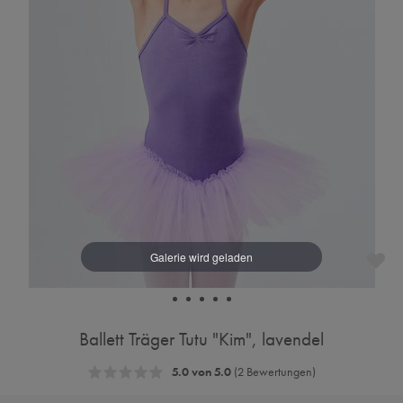
Ballett Träger Tutu "Kim", lavendel
5.0 von 5.0
(2 Bewertungen)