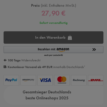
Preis:
inkl. Enthaltene MwSt.
27,90 €
Sofort versandfertig
In den Warenkorb
100 Tage
Widerrufsrecht
Kostenloser Versand ab 49 EUR
innerhalb Deutschlands
*
Gesamtsieger Deutschlands
beste Onlineshops 2025