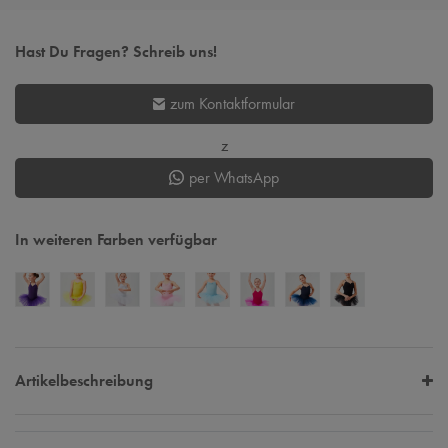
Hast Du Fragen? Schreib uns!
zum Kontaktformular
z
per WhatsApp
In weiteren Farben verfügbar
Artikelbeschreibung