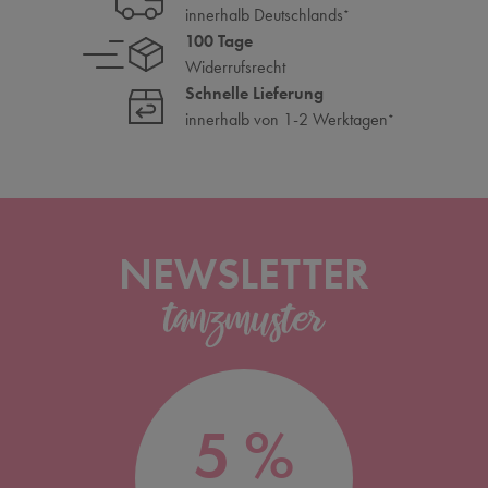
innerhalb Deutschlands
*
100 Tage
Widerrufsrecht
Schnelle Lieferung
innerhalb von 1-2 Werktagen
*
NEWSLETTER
5 %