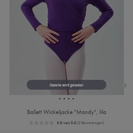
Ballett Wickeljacke "Mandy", lila
5.0 von 5.0
(2 Bewertungen)