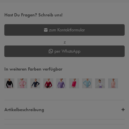
Hast Du Fragen? Schreib uns!
zum Kontaktformular
z
per WhatsApp
In weiteren Farben verfügbar
Artikelbeschreibung