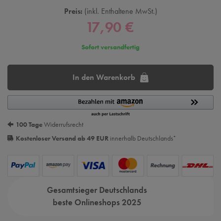
Preis:
inkl. Enthaltene MwSt.
17,90 €
Sofort versandfertig
In den Warenkorb
100 Tage
Widerrufsrecht
Kostenloser Versand ab 49 EUR
innerhalb Deutschlands
*
Gesamtsieger Deutschlands
beste Onlineshops 2025