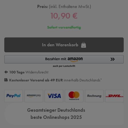
Preis:
inkl. Enthaltene MwSt.
10,90 €
Sofort versandfertig
In den Warenkorb
100 Tage
Widerrufsrecht
Kostenloser Versand ab 49 EUR
innerhalb Deutschlands
*
Gesamtsieger Deutschlands
beste Onlineshops 2025