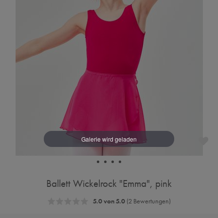
Ballett Wickelrock "Emma", pink
5.0 von 5.0
(2 Bewertungen)