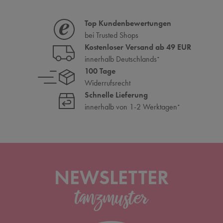
Top Kundenbewertungen
bei Trusted Shops
Kostenloser Versand ab 49 EUR
innerhalb Deutschlands
*
100 Tage
Widerrufsrecht
Schnelle Lieferung
innerhalb von 1-2 Werktagen
*
NEWSLETTER