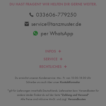
DU HAST FRAGEN? WIR HELFEN DIR GERNE WEITER.
033606-779250
service@tanzmuster.de
per WhatsApp
INFOS
SERVICE
RECHTLICHES
Du erreichst unseren Kundenservice: Mo.- Fr. von 10.00-18.00 Uhr
Schreibe uns auch über unser
Kontaktformular
*gilt für Lieferungen innerhalb Deutschlands. Lieferzeiten bzw. Versandkosten für
andere Länder findest du auf der Seite
"Zahlung und Versand"
Alle Preise sind inklusive MwSt. und zzgl.
Versandkosten