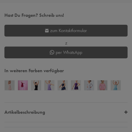
Hast Du Fragen? Schreib uns!
zum Kontaktformular
z
per WhatsApp
In weiteren Farben verfügbar
Artikelbeschreibung