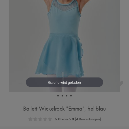
Ballett Wickelrock "Emma", hellblau
5.0 von 5.0
(4 Bewertungen)