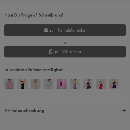
Hast Du Fragen? Schreib uns!
zum Kontaktformular
z
per WhatsApp
In weiteren Farben verfügbar
Artikelbeschreibung