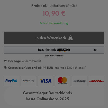
Preis:
inkl. Enthaltene MwSt.
10,90 €
Sofort versandfertig
In den Warenkorb
100 Tage
Widerrufsrecht
Kostenloser Versand ab 49 EUR
innerhalb Deutschlands
*
Gesamtsieger Deutschlands
beste Onlineshops 2025