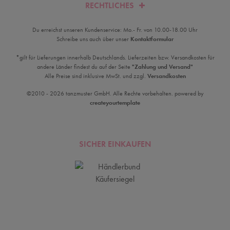
RECHTLICHES
Du erreichst unseren Kundenservice: Mo.- Fr. von 10.00-18.00 Uhr
Schreibe uns auch über unser
Kontaktformular
*gilt für Lieferungen innerhalb Deutschlands. Lieferzeiten bzw. Versandkosten für
andere Länder findest du auf der Seite
"Zahlung und Versand"
Alle Preise sind inklusive MwSt. und zzgl.
Versandkosten
©2010 - 2026 tanzmuster GmbH. Alle Rechte vorbehalten. powered by
createyourtemplate
SICHER EINKAUFEN