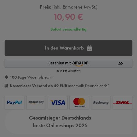
Preis:
inkl. Enthaltene MwSt.
10,90 €
Sofort versandfertig
In den Warenkorb
100 Tage
Widerrufsrecht
Kostenloser Versand ab 49 EUR
innerhalb Deutschlands
*
Gesamtsieger Deutschlands
beste Onlineshops 2025