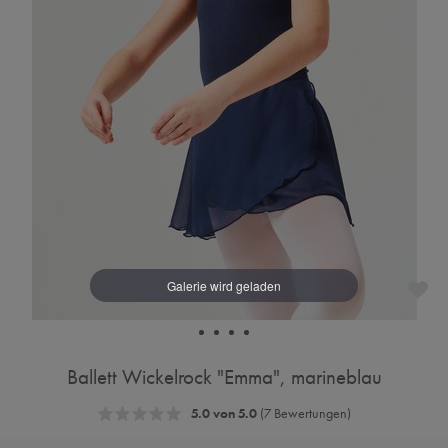
Ballett Wickelrock "Emma", marineblau
5.0 von 5.0
(7 Bewertungen)