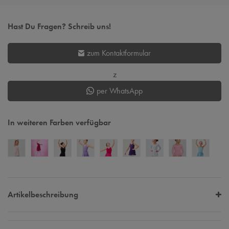
Hast Du Fragen? Schreib uns!
zum Kontaktformular
z
per WhatsApp
In weiteren Farben verfügbar
Artikelbeschreibung