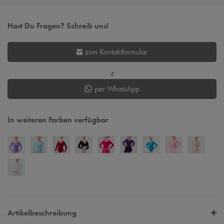
Hast Du Fragen? Schreib uns!
zum Kontaktformular
z
per WhatsApp
In weiteren Farben verfügbar
Artikelbeschreibung