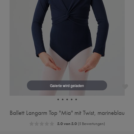
Ballett Langarm Top "Mia" mit Twist, marineblau
5.0 von 5.0
(5 Bewertungen)