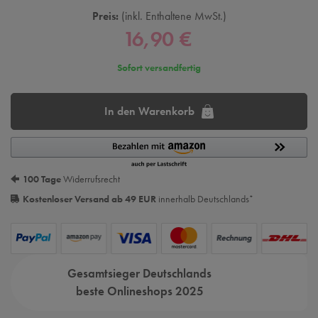
Preis:
inkl. Enthaltene MwSt.
16,90 €
Sofort versandfertig
In den Warenkorb
100 Tage
Widerrufsrecht
Kostenloser Versand ab 49 EUR
innerhalb Deutschlands
*
Gesamtsieger Deutschlands
beste Onlineshops 2025