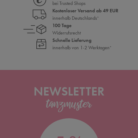
bei Trusted Shops
Kostenloser Versand ab 49 EUR
innerhalb Deutschlands
*
100 Tage
Widerrufsrecht
Schnelle Lieferung
innerhalb von 1-2 Werktagen
*
NEWSLETTER