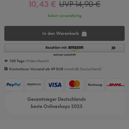
10,43 €
UVP 14,90 €
Sofort versandfertig
In den Warenkorb
100 Tage
Widerrufsrecht
Kostenloser Versand ab 49 EUR
innerhalb Deutschlands
*
Gesamtsieger Deutschlands
beste Onlineshops 2025