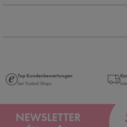
Top Kundenbewertungen
Ko
bei Trusted Shops
inn
NEWSLETTER