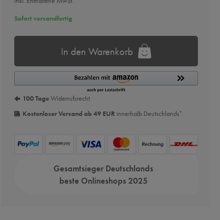
inkl. Enthaltene MwSt.
Sofort versandfertig
In den Warenkorb
100 Tage
Widerrufsrecht
Kostenloser Versand ab 49 EUR
innerhalb Deutschlands
*
Gesamtsieger Deutschlands
beste Onlineshops 2025