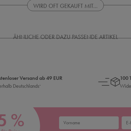
WIRD OFT GEKAUFT MIT...
ÄHNLICHE ODER DAZU PASSENDE ARTIKEL
stenloser Versand ab 49 EUR
100 
erhalb Deutschlands
Wider
*
5 %