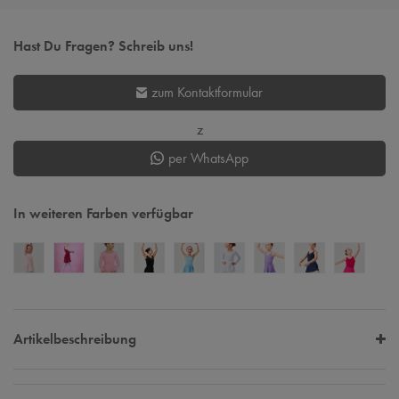
Hast Du Fragen? Schreib uns!
zum Kontaktformular
z
per WhatsApp
In weiteren Farben verfügbar
Artikelbeschreibung