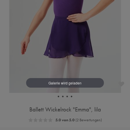
Ballett Wickelrock "Emma", lila
5.0 von 5.0
(2 Bewertungen)