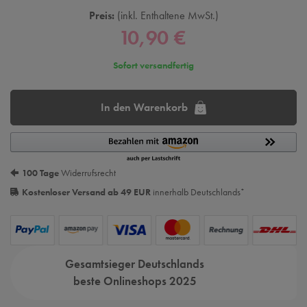
Preis:
inkl. Enthaltene MwSt.
10,90 €
Sofort versandfertig
In den Warenkorb
100 Tage
Widerrufsrecht
Kostenloser Versand ab 49 EUR
innerhalb Deutschlands
*
Gesamtsieger Deutschlands
beste Onlineshops 2025