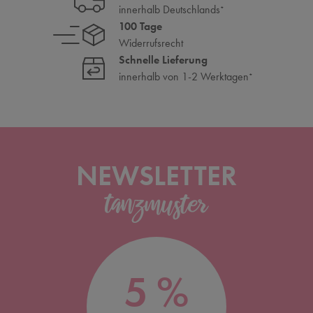
innerhalb Deutschlands
*
100 Tage
Widerrufsrecht
Schnelle Lieferung
innerhalb von 1-2 Werktagen
*
NEWSLETTER
5 %