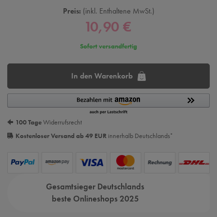
Preis:
inkl. Enthaltene MwSt.
10,90 €
Sofort versandfertig
In den Warenkorb
100 Tage
Widerrufsrecht
Kostenloser Versand ab 49 EUR
innerhalb Deutschlands
*
Gesamtsieger Deutschlands
beste Onlineshops 2025