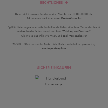
RECHTLICHES
Du erreichst unseren Kundenservice: Mo.- Fr. von 10.00-18.00 Uhr
Schreibe uns auch über unser
Kontaktformular
*gilt für Lieferungen innerhalb Deutschlands. Lieferzeiten bzw. Versandkosten für
andere Länder findest du auf der Seite
"Zahlung und Versand"
Alle Preise sind inklusive MwSt. und zzgl.
Versandkosten
©2010 - 2026 tanzmuster GmbH. Alle Rechte vorbehalten. powered by
createyourtemplate
SICHER EINKAUFEN