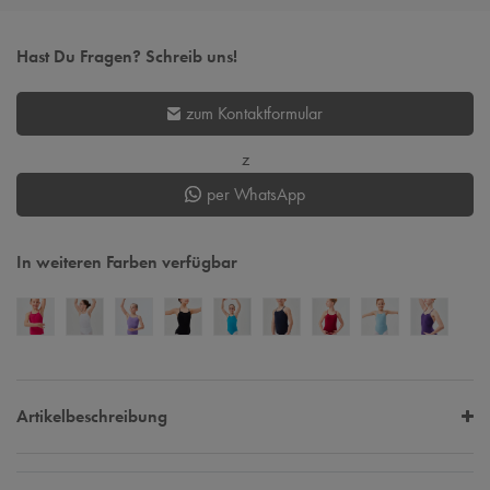
Hast Du Fragen? Schreib uns!
zum Kontaktformular
z
per WhatsApp
In weiteren Farben verfügbar
Artikelbeschreibung