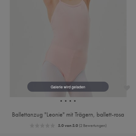
Ballettanzug "Leonie" mit Trägern, ballett-rosa
5.0 von 5.0
(2 Bewertungen)