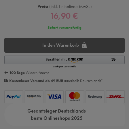
Preis:
inkl. Enthaltene MwSt.
16,90 €
Sofort versandfertig
In den Warenkorb
100 Tage
Widerrufsrecht
Kostenloser Versand ab 49 EUR
innerhalb Deutschlands
*
Gesamtsieger Deutschlands
beste Onlineshops 2025