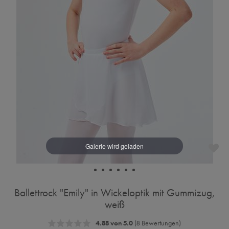
Ballettrock "Emily" in Wickeloptik mit Gummizug,
weiß
4.88 von 5.0
(8 Bewertungen)