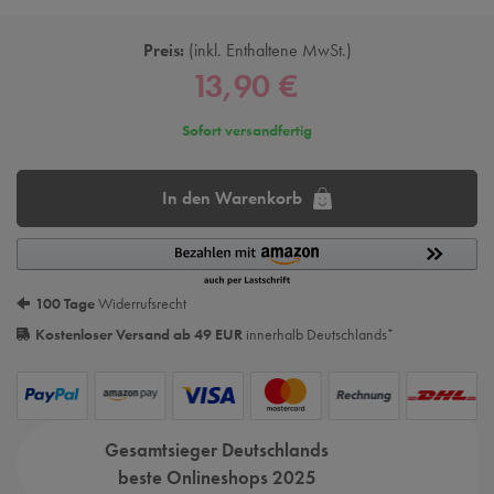
Preis:
inkl. Enthaltene MwSt.
13,90 €
Sofort versandfertig
In den Warenkorb
100 Tage
Widerrufsrecht
Kostenloser Versand ab 49 EUR
innerhalb Deutschlands
*
Gesamtsieger Deutschlands
beste Onlineshops 2025