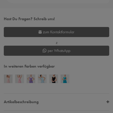
Hast Du Fragen? Schreib uns!
zum Kontaktformular
z
per WhatsApp
In weiteren Farben verfügbar
Artikelbeschreibung