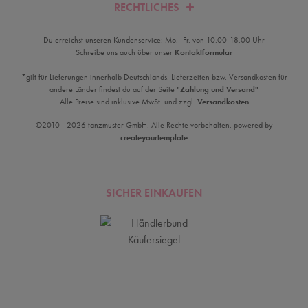
RECHTLICHES
Du erreichst unseren Kundenservice: Mo.- Fr. von 10.00-18.00 Uhr
Schreibe uns auch über unser
Kontaktformular
*gilt für Lieferungen innerhalb Deutschlands. Lieferzeiten bzw. Versandkosten für
andere Länder findest du auf der Seite
"Zahlung und Versand"
Alle Preise sind inklusive MwSt. und zzgl.
Versandkosten
©2010 - 2026 tanzmuster GmbH. Alle Rechte vorbehalten. powered by
createyourtemplate
SICHER EINKAUFEN