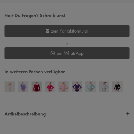
Hast Du Fragen? Schreib uns!
zum Kontaktformular
z
per WhatsApp
In weiteren Farben verfügbar
Artikelbeschreibung