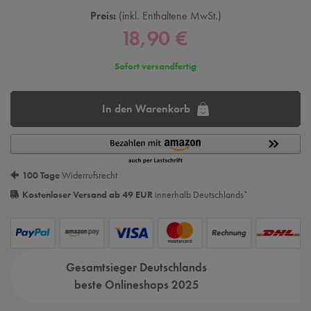
Preis:
inkl. Enthaltene MwSt.
18,90 €
Sofort versandfertig
In den Warenkorb
100 Tage
Widerrufsrecht
Kostenloser Versand ab 49 EUR
innerhalb Deutschlands
*
Gesamtsieger Deutschlands
beste Onlineshops 2025