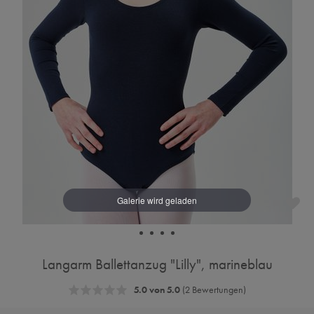
Langarm Ballettanzug "Lilly", marineblau
5.0 von 5.0
(2 Bewertungen)