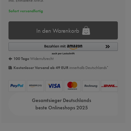
inkl. Enthaltene MwSt.
Sofort versandfertig
In den Warenkorb
100 Tage
Widerrufsrecht
Kostenloser Versand ab 49 EUR
innerhalb Deutschlands
*
Gesamtsieger Deutschlands
beste Onlineshops 2025