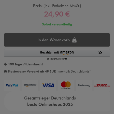
Preis:
inkl. Enthaltene MwSt.
24,90 €
Sofort versandfertig
In den Warenkorb
100 Tage
Widerrufsrecht
Kostenloser Versand ab 49 EUR
innerhalb Deutschlands
*
Gesamtsieger Deutschlands
beste Onlineshops 2025