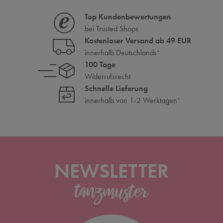
Top Kundenbewertungen
bei Trusted Shops
Kostenloser Versand ab 49 EUR
innerhalb Deutschlands
*
100 Tage
Widerrufsrecht
Schnelle Lieferung
innerhalb von 1-2 Werktagen
*
NEWSLETTER