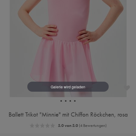
Ballett Trikot "Minnie" mit Chiffon Röckchen, rosa
5.0 von 5.0
(4 Bewertungen)