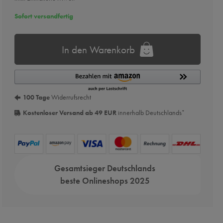
Sofort versandfertig
In den Warenkorb
100 Tage
Widerrufsrecht
Kostenloser Versand ab 49 EUR
innerhalb Deutschlands
*
Gesamtsieger Deutschlands
beste Onlineshops 2025