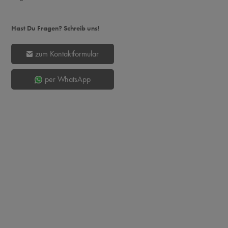
Hast Du Fragen? Schreib uns!
zum Kontaktformular
per WhatsApp