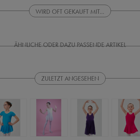
WIRD OFT GEKAUFT MIT...
ÄHNLICHE ODER DAZU PASSENDE ARTIKEL
ZULETZT ANGESEHEN