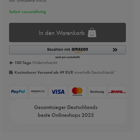
inkl. Enthaltene MwSt.
Sofort versandfertig
In den Warenkorb
100 Tage
Widerrufsrecht
Kostenloser Versand ab 49 EUR
innerhalb Deutschlands
*
Gesamtsieger Deutschlands
beste Onlineshops 2025