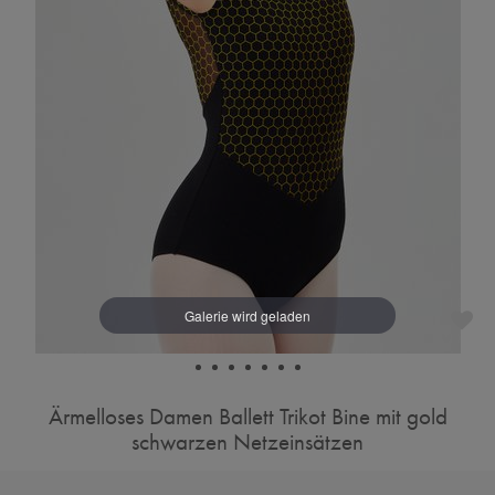
Ärmelloses Damen Ballett Trikot Bine mit gold
schwarzen Netzeinsätzen