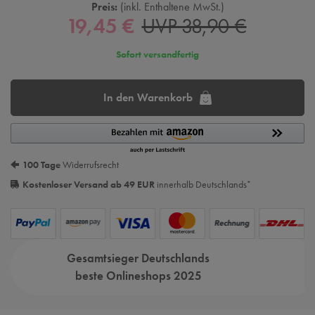
Preis:
inkl. Enthaltene MwSt.
19,45 €
UVP 38,90 €
Sofort versandfertig
In den Warenkorb
100 Tage
Widerrufsrecht
Kostenloser Versand ab 49 EUR
innerhalb Deutschlands
*
Gesamtsieger Deutschlands
beste Onlineshops 2025