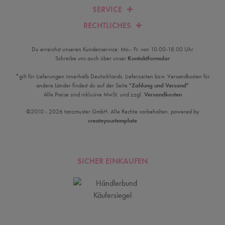
SERVICE
RECHTLICHES
Du erreichst unseren Kundenservice: Mo.- Fr. von 10.00-18.00 Uhr
Schreibe uns auch über unser
Kontaktformular
*gilt für Lieferungen innerhalb Deutschlands. Lieferzeiten bzw. Versandkosten für
andere Länder findest du auf der Seite
"Zahlung und Versand"
Alle Preise sind inklusive MwSt. und zzgl.
Versandkosten
©2010 - 2026 tanzmuster GmbH. Alle Rechte vorbehalten. powered by
createyourtemplate
SICHER EINKAUFEN